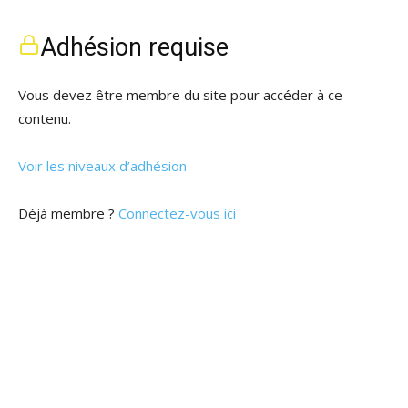
Adhésion requise
Vous devez être membre du site pour accéder à ce
contenu.
Voir les niveaux d’adhésion
Déjà membre ?
Connectez-vous ici