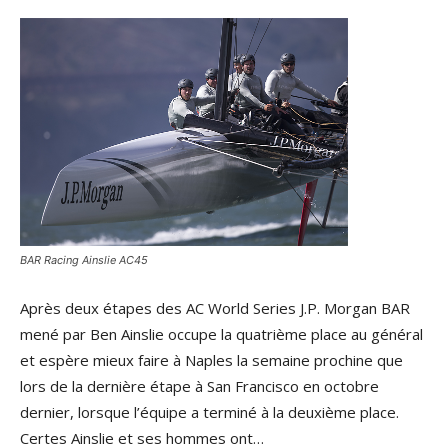
BAR Racing Ainslie AC45
Après deux étapes des AC World Series J.P. Morgan BAR
mené par Ben Ainslie occupe la quatrième place au général
et espère mieux faire à Naples la semaine prochine que
lors de la dernière étape à San Francisco en octobre
dernier, lorsque l’équipe a terminé à la deuxième place.
Certes Ainslie et ses hommes ont…