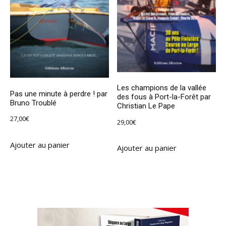
Les champions de la vallée
Pas une minute à perdre ! par
des fous à Port-la-Forêt par
Bruno Troublé
Christian Le Pape
27,00
€
29,00
€
Ajouter au panier
Ajouter au panier