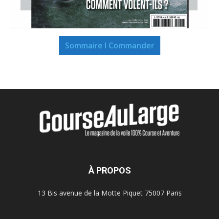
Sommaire I Commander
À PROPOS
13 Bis avenue de la Motte Piquet 75007 Paris