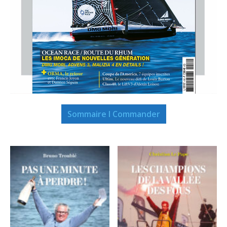
Sommaire I Commander