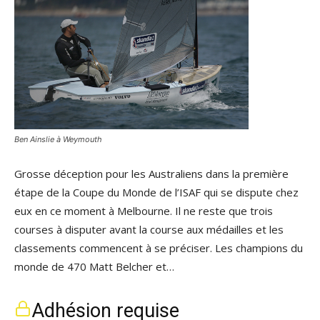
Ben Ainslie à Weymouth
Grosse déception pour les Australiens dans la première
étape de la Coupe du Monde de l’ISAF qui se dispute chez
eux en ce moment à Melbourne. Il ne reste que trois
courses à disputer avant la course aux médailles et les
classements commencent à se préciser. Les champions du
monde de 470 Matt Belcher et…
Adhésion requise