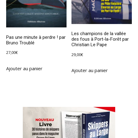
Les champions de la vallée
Pas une minute à perdre ! par
des fous à Port-la-Forêt par
Bruno Troublé
Christian Le Pape
27,00
€
29,00
€
Ajouter au panier
Ajouter au panier