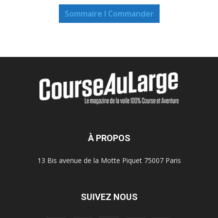
Sommaire I Commander
À PROPOS
13 Bis avenue de la Motte Piquet 75007 Paris
SUIVEZ NOUS