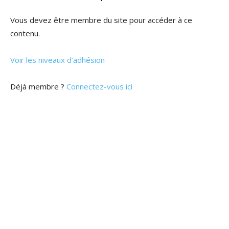
Vous devez être membre du site pour accéder à ce
contenu.
Voir les niveaux d’adhésion
Déjà membre ?
Connectez-vous ici