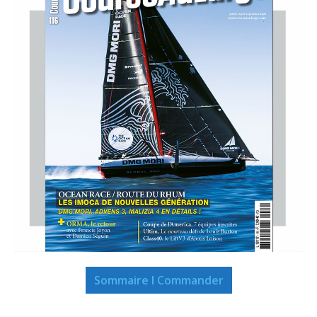
Sommaire I Commander