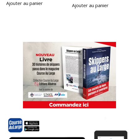
Ajouter au panier
Ajouter au panier