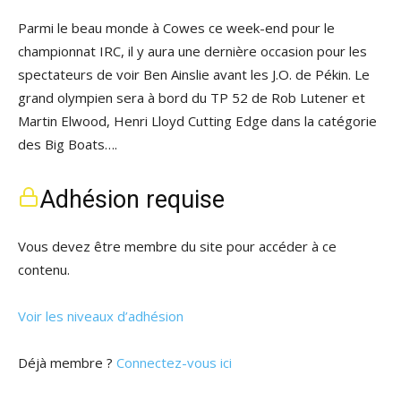
Parmi le beau monde à Cowes ce week-end pour le
championnat IRC, il y aura une dernière occasion pour les
spectateurs de voir Ben Ainslie avant les J.O. de Pékin. Le
grand olympien sera à bord du TP 52 de Rob Lutener et
Martin Elwood, Henri Lloyd Cutting Edge dans la catégorie
des Big Boats….
Adhésion requise
Vous devez être membre du site pour accéder à ce
contenu.
Voir les niveaux d’adhésion
Déjà membre ?
Connectez-vous ici