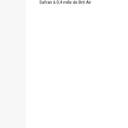
Safran à 0,4 mille de Brit Air