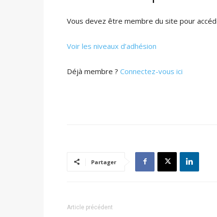
Vous devez être membre du site pour accéde
Voir les niveaux d’adhésion
Déjà membre ?
Connectez-vous ici
Partager
Article précédent