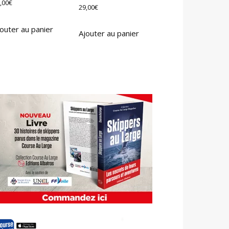
,00
€
29,00
€
outer au panier
Ajouter au panier