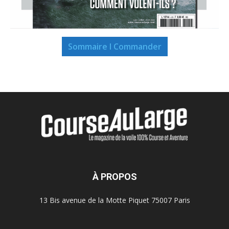
Sommaire I Commander
À PROPOS
13 Bis avenue de la Motte Piquet 75007 Paris