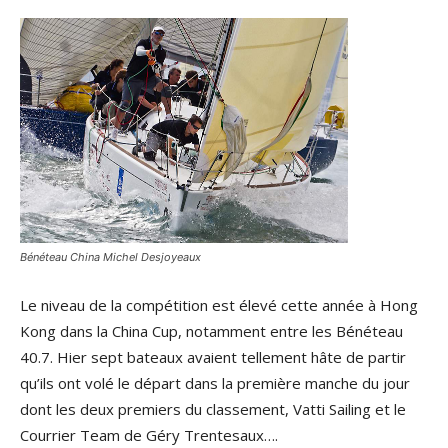
Bénéteau China Michel Desjoyeaux
Le niveau de la compétition est élevé cette année à Hong
Kong dans la China Cup, notamment entre les Bénéteau
40.7. Hier sept bateaux avaient tellement hâte de partir
qu’ils ont volé le départ dans la première manche du jour
dont les deux premiers du classement, Vatti Sailing et le
Courrier Team de Géry Trentesaux….