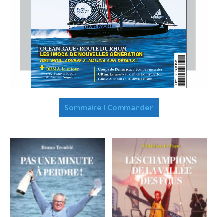
Sommaire I Commander