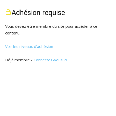
Adhésion requise
Vous devez être membre du site pour accéder à ce
contenu.
Voir les niveaux d’adhésion
Déjà membre ?
Connectez-vous ici