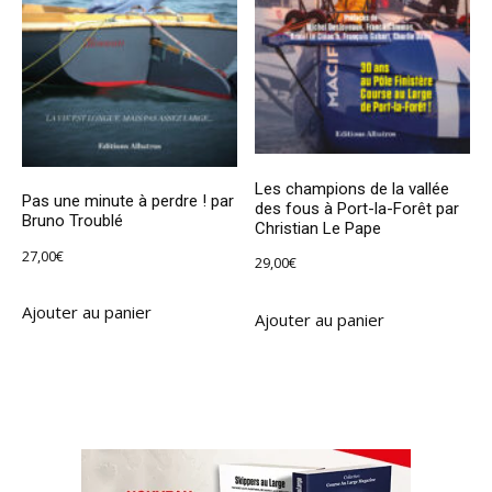
Les champions de la vallée
Pas une minute à perdre ! par
des fous à Port-la-Forêt par
Bruno Troublé
Christian Le Pape
27,00
€
29,00
€
Ajouter au panier
Ajouter au panier