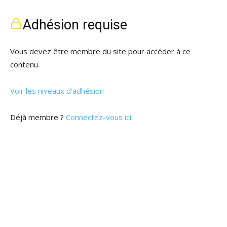
Adhésion requise
Vous devez être membre du site pour accéder à ce
contenu.
Voir les niveaux d’adhésion
Déjà membre ?
Connectez-vous ici