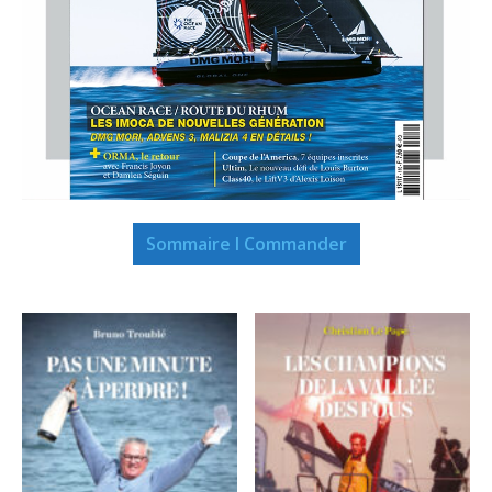
Sommaire I Commander