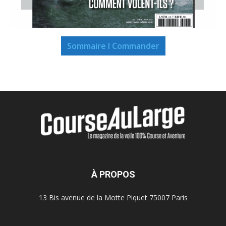
Sommaire I Commander
À PROPOS
13 Bis avenue de la Motte Piquet 75007 Paris