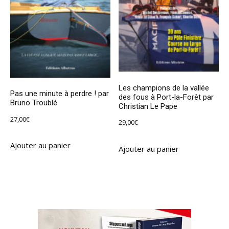
Les champions de la vallée
Pas une minute à perdre ! par
des fous à Port-la-Forêt par
Bruno Troublé
Christian Le Pape
27,00
€
29,00
€
Ajouter au panier
Ajouter au panier