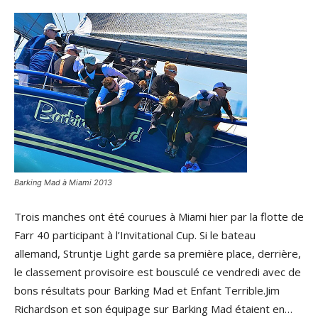
Barking Mad à Miami 2013
Trois manches ont été courues à Miami hier par la flotte de
Farr 40 participant à l’Invitational Cup. Si le bateau
allemand, Struntje Light garde sa première place, derrière,
le classement provisoire est bousculé ce vendredi avec de
bons résultats pour Barking Mad et Enfant Terrible.Jim
Richardson et son équipage sur Barking Mad étaient en…