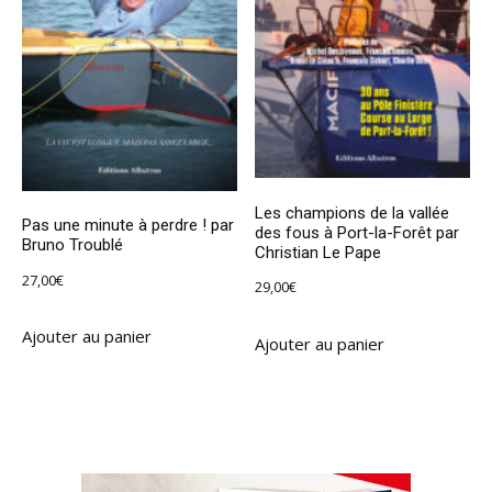
Les champions de la vallée
Pas une minute à perdre ! par
des fous à Port-la-Forêt par
Bruno Troublé
Christian Le Pape
27,00
€
29,00
€
Ajouter au panier
Ajouter au panier