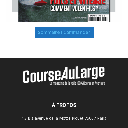
Sommaire I Commander
À PROPOS
13 Bis avenue de la Motte Piquet 75007 Paris