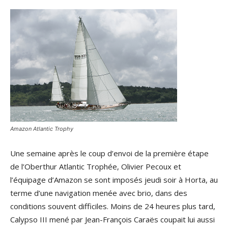
Amazon Atlantic Trophy
Une semaine après le coup d’envoi de la première étape
de l’Oberthur Atlantic Trophée, Olivier Pecoux et
l’équipage d’Amazon se sont imposés jeudi soir à Horta, au
terme d’une navigation menée avec brio, dans des
conditions souvent difficiles. Moins de 24 heures plus tard,
Calypso III mené par Jean-François Caraës coupait lui aussi