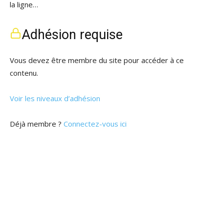
la ligne…
Adhésion requise
Vous devez être membre du site pour accéder à ce
contenu.
Voir les niveaux d’adhésion
Déjà membre ?
Connectez-vous ici