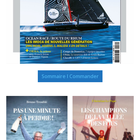
Sommaire I Commander