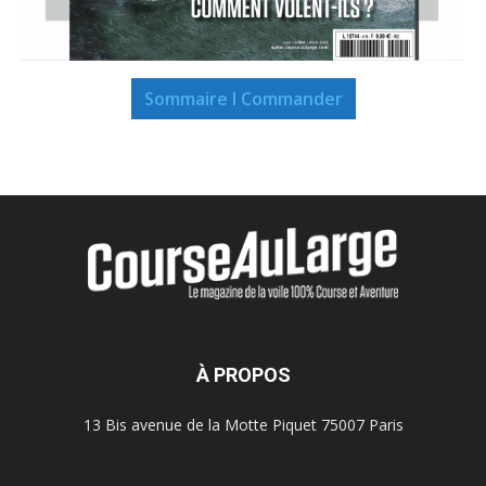
Sommaire I Commander
À PROPOS
13 Bis avenue de la Motte Piquet 75007 Paris