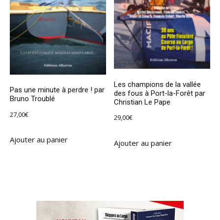
Les champions de la vallée
Pas une minute à perdre ! par
des fous à Port-la-Forêt par
Bruno Troublé
Christian Le Pape
27,00
€
29,00
€
Ajouter au panier
Ajouter au panier