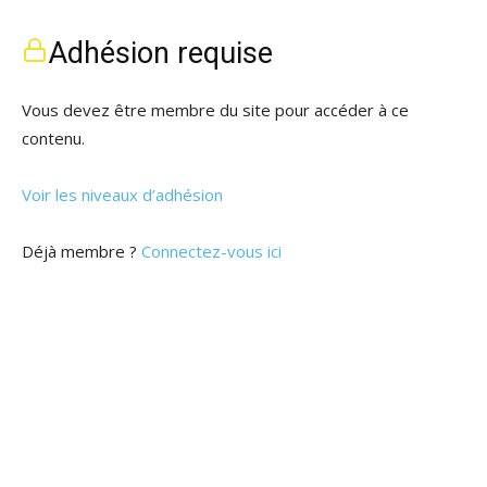
Adhésion requise
Vous devez être membre du site pour accéder à ce
contenu.
Voir les niveaux d’adhésion
Déjà membre ?
Connectez-vous ici