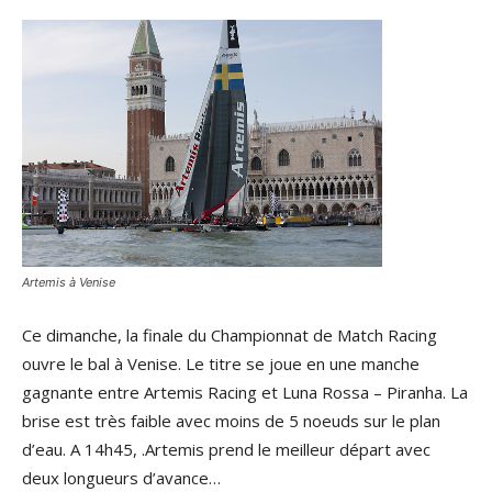
Artemis à Venise
Ce dimanche, la finale du Championnat de Match Racing
ouvre le bal à Venise. Le titre se joue en une manche
gagnante entre Artemis Racing et Luna Rossa – Piranha. La
brise est très faible avec moins de 5 noeuds sur le plan
d’eau. A 14h45, .Artemis prend le meilleur départ avec
deux longueurs d’avance…