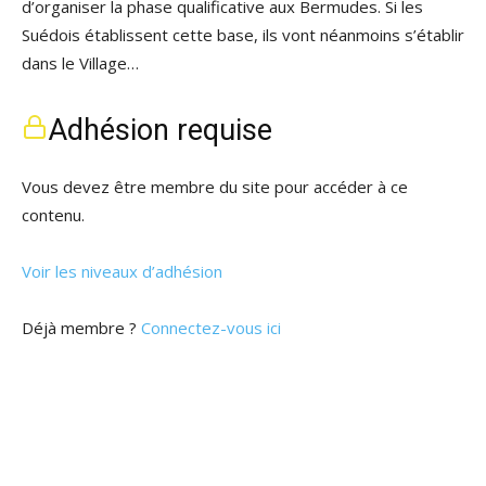
d’organiser la phase qualificative aux Bermudes. Si les
Suédois établissent cette base, ils vont néanmoins s’établir
dans le Village…
Adhésion requise
Vous devez être membre du site pour accéder à ce
contenu.
Voir les niveaux d’adhésion
Déjà membre ?
Connectez-vous ici