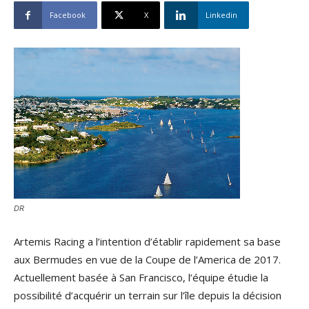
Facebook
X
Linkedin
DR
Artemis Racing a l’intention d’établir rapidement sa base
aux Bermudes en vue de la Coupe de l’America de 2017.
Actuellement basée à San Francisco, l’équipe étudie la
possibilité d’acquérir un terrain sur l’île depuis la décision