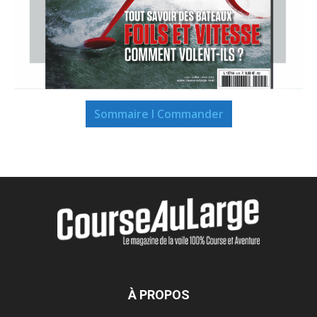
Sommaire I Commander
À PROPOS