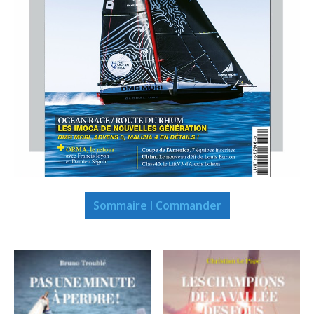
Sommaire I Commander