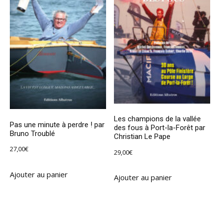
Les champions de la vallée
Pas une minute à perdre ! par
des fous à Port-la-Forêt par
Bruno Troublé
Christian Le Pape
27,00
€
29,00
€
Ajouter au panier
Ajouter au panier