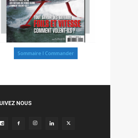
Sommaire I Commander
UIVEZ NOUS