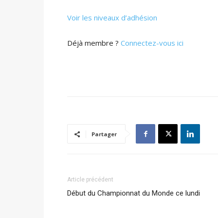
Voir les niveaux d’adhésion
Déjà membre ?
Connectez-vous ici
Partager
Article précédent
Début du Championnat du Monde ce lundi