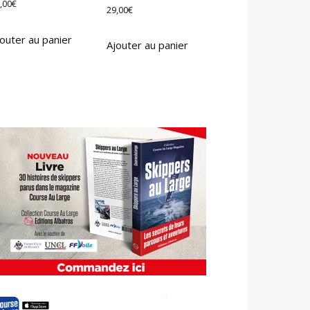
,00
€
29,00
€
outer au panier
Ajouter au panier