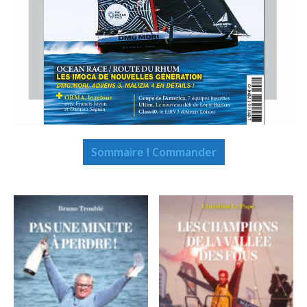
Sommaire I Commander