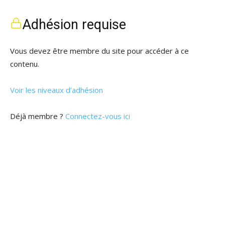
Adhésion requise
Vous devez être membre du site pour accéder à ce
contenu.
Voir les niveaux d’adhésion
Déjà membre ?
Connectez-vous ici