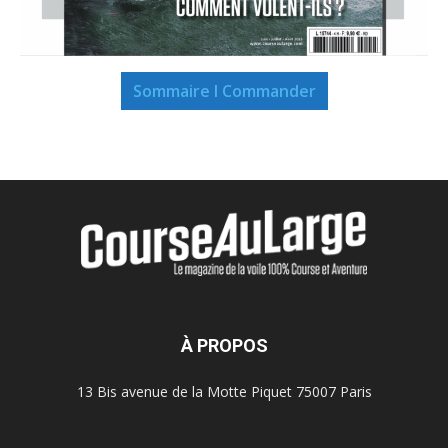
Sommaire I Commander
À PROPOS
13 Bis avenue de la Motte Piquet 75007 Paris