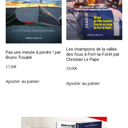
Les champions de la vallée
Pas une minute à perdre ! par
des fous à Port-la-Forêt par
Bruno Troublé
Christian Le Pape
27,00
€
29,00
€
Ajouter au panier
Ajouter au panier