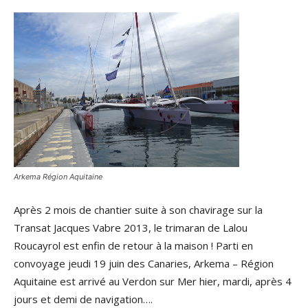
Arkema Région Aquitaine
Après 2 mois de chantier suite à son chavirage sur la
Transat Jacques Vabre 2013, le trimaran de Lalou
Roucayrol est enfin de retour à la maison ! Parti en
convoyage jeudi 19 juin des Canaries, Arkema – Région
Aquitaine est arrivé au Verdon sur Mer hier, mardi, après 4
jours et demi de navigation….