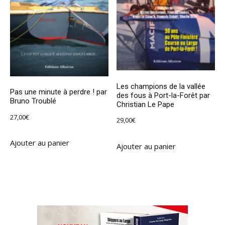
Les champions de la vallée
Pas une minute à perdre ! par
des fous à Port-la-Forêt par
Bruno Troublé
Christian Le Pape
27,00
€
29,00
€
Ajouter au panier
Ajouter au panier