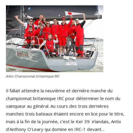
Antix Championnat britannique IRC
Il fallait attendre la neuvième et dernière manche du
championnat britannique IRC pour déterminer le nom du
vainqueur au général. Au cours des trois dernières
manches trois bateaux étaient encore en lice pour le titre,
mais à la fin de la journée, c’est le Ker 39 irlandais, Antix
d’Anthony O’Leary qui domine en IRC-1 devant…