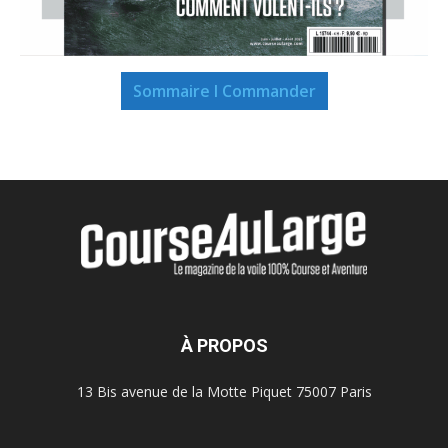
Sommaire I Commander
À PROPOS
13 Bis avenue de la Motte Piquet 75007 Paris