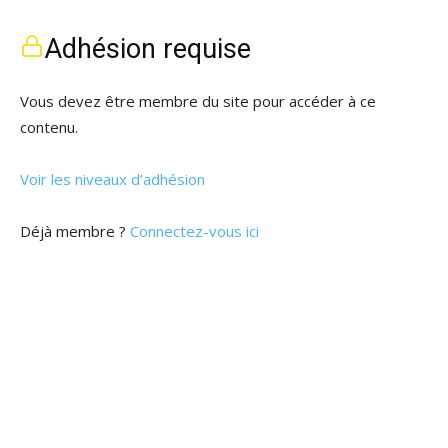
Adhésion requise
Vous devez être membre du site pour accéder à ce
contenu.
Voir les niveaux d’adhésion
Déjà membre ?
Connectez-vous ici