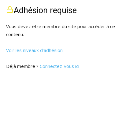
Adhésion requise
Vous devez être membre du site pour accéder à ce
contenu.
Voir les niveaux d’adhésion
Déjà membre ?
Connectez-vous ici