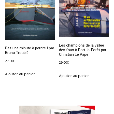
Les champions de la vallée
Pas une minute à perdre ! par
des fous à Port-la-Forêt par
Bruno Troublé
Christian Le Pape
27,00
€
29,00
€
Ajouter au panier
Ajouter au panier