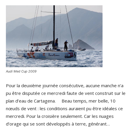
Audi Med Cup 2009
Pour la deuxième journée consécutive, aucune manche n’a
pu être disputée ce mercredi faute de vent construit sur le
plan d’eau de Cartagena. Beau temps, mer belle, 10
nœuds de vent : les conditions auraient pu être idéales ce
mercredi. Pour la croisière seulement. Car les nuages
d’orage qui se sont développés à terre, générant…