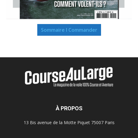
Sommaire I Commander
À PROPOS
13 Bis avenue de la Motte Piquet 75007 Paris