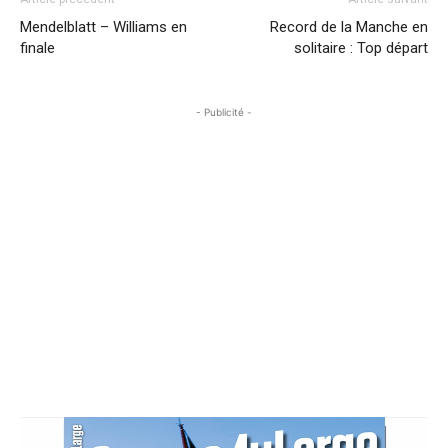
Mendelblatt – Williams en
Record de la Manche en
finale
solitaire : Top départ
- Publicité -