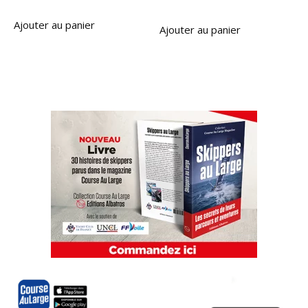
Ajouter au panier
Ajouter au panier