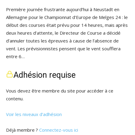
Première journée frustrante aujourd’hui à Neustadt en
Allemagne pour le Championnat d’Europe de Melges 24 : le
début des courses était prévu pour 14 heures, mais après
deux heures d’attente, le Directeur de Course a décidé
d’annuler toutes les épreuves à cause de l’absence de
vent. Les prévisionnistes pensent que le vent soufflera
entre 6…
Adhésion requise
Vous devez être membre du site pour accéder à ce
contenu.
Voir les niveaux d’adhésion
Déjà membre ?
Connectez-vous ici