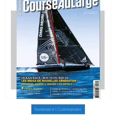
Sommaire I Commander