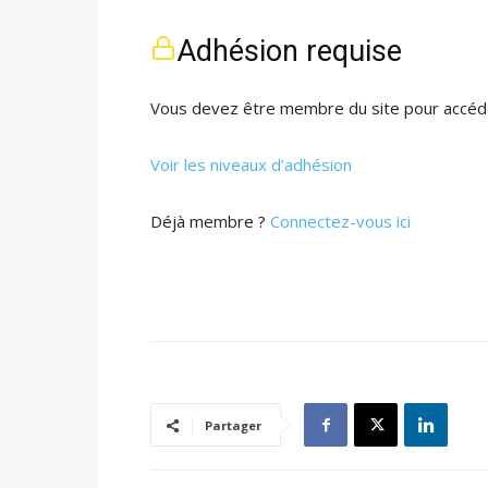
Adhésion requise
Vous devez être membre du site pour accéde
Voir les niveaux d’adhésion
Déjà membre ?
Connectez-vous ici
Partager