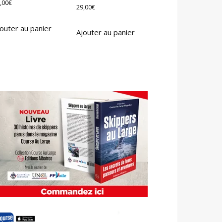
,00
€
29,00
€
outer au panier
Ajouter au panier