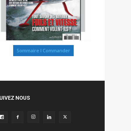
Sommaire I Commander
UIVEZ NOUS