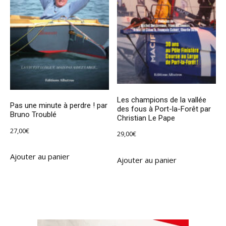
Les champions de la vallée
Pas une minute à perdre ! par
des fous à Port-la-Forêt par
Bruno Troublé
Christian Le Pape
27,00
€
29,00
€
Ajouter au panier
Ajouter au panier