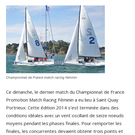
Championnat de France match racing féminin
Ce dimanche, le dernier match du Championnat de France
Promotion Match Racing Féminin a eu lieu à Saint Quay
Portrieux. Cette édition 2014 s’est terminée dans des
conditions idéales avec un vent oscillant de seize noeuds
moyens pendant les phases finales. Pour remporter les
finales, les concurrentes devaient obtenir trois points et