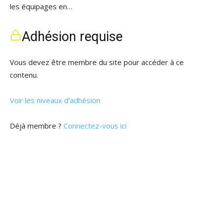
les équipages en…
Adhésion requise
Vous devez être membre du site pour accéder à ce
contenu.
Voir les niveaux d’adhésion
Déjà membre ?
Connectez-vous ici