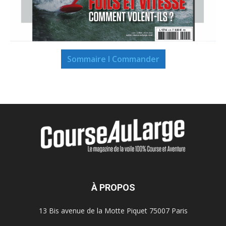
Sommaire I Commander
À PROPOS
13 Bis avenue de la Motte Piquet 75007 Paris