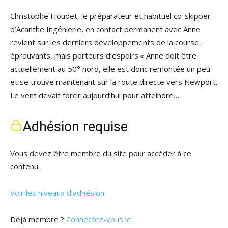
Christophe Houdet, le préparateur et habituel co-skipper
d’Acanthe Ingénierie, en contact permanent avec Anne
revient sur les derniers développements de la course :
éprouvants, mais porteurs d’espoirs.« Anne doit être
actuellement au 50° nord, elle est donc remontée un peu
et se trouve maintenant sur la route directe vers Newport.
Le vent devait forcir aujourd’hui pour atteindre…
Adhésion requise
Vous devez être membre du site pour accéder à ce
contenu.
Voir les niveaux d’adhésion
Déjà membre ?
Connectez-vous ici