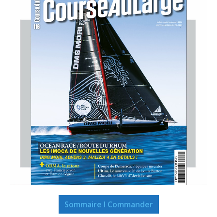
Sommaire I Commander