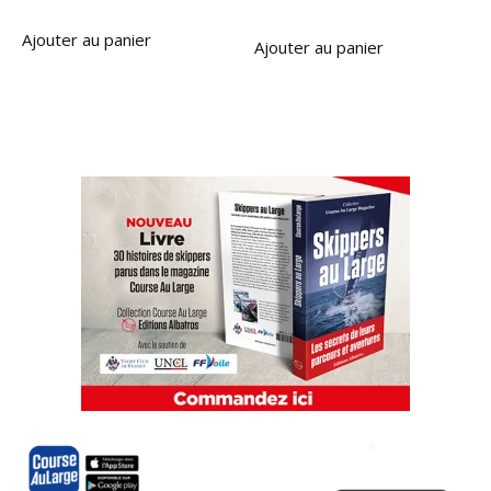
Ajouter au panier
Ajouter au panier