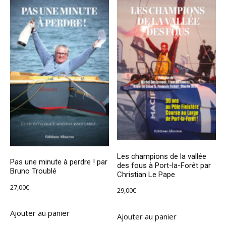
Les champions de la vallée
Pas une minute à perdre ! par
des fous à Port-la-Forêt par
Bruno Troublé
Christian Le Pape
27,00
€
29,00
€
Ajouter au panier
Ajouter au panier