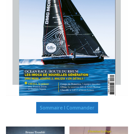
Sommaire I Commander