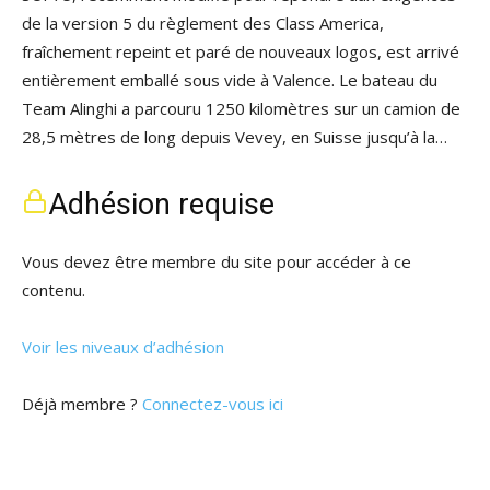
de la version 5 du règlement des Class America,
fraîchement repeint et paré de nouveaux logos, est arrivé
entièrement emballé sous vide à Valence. Le bateau du
Team Alinghi a parcouru 1250 kilomètres sur un camion de
28,5 mètres de long depuis Vevey, en Suisse jusqu’à la…
Adhésion requise
Vous devez être membre du site pour accéder à ce
contenu.
Voir les niveaux d’adhésion
Déjà membre ?
Connectez-vous ici