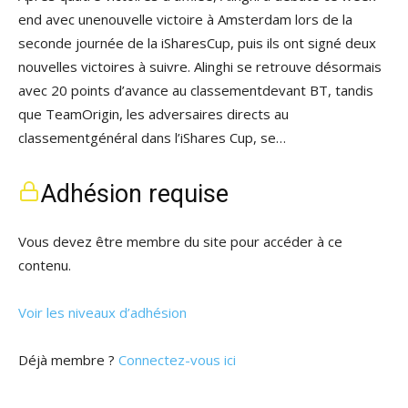
end avec unenouvelle victoire à Amsterdam lors de la
seconde journée de la iSharesCup, puis ils ont signé deux
nouvelles victoires à suivre. Alinghi se retrouve désormais
avec 20 points d’avance au classementdevant BT, tandis
que TeamOrigin, les adversaires directs au
classementgénéral dans l’iShares Cup, se…
Adhésion requise
Vous devez être membre du site pour accéder à ce
contenu.
Voir les niveaux d’adhésion
Déjà membre ?
Connectez-vous ici