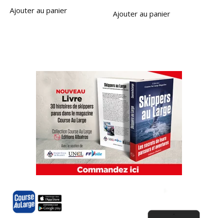
Ajouter au panier
Ajouter au panier