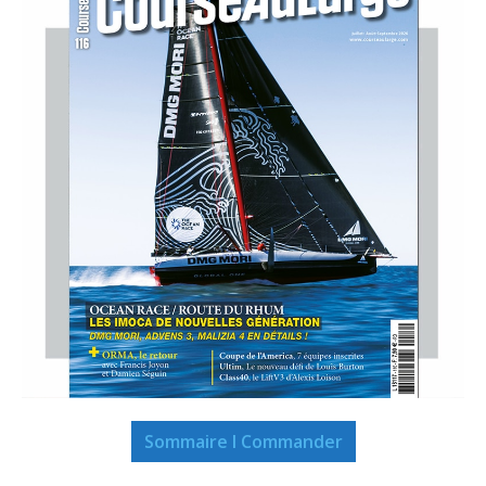
Sommaire I Commander