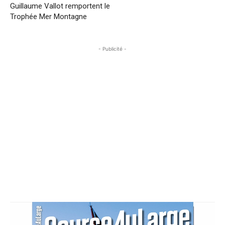
Guillaume Vallot remportent le
Trophée Mer Montagne
- Publicité -