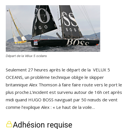
Départ de la Vélux 5 océans
Seulement 27 heures après le départ de la VELUX 5
OCEANS, un problème technique oblige le skipper
britannique Alex Thomson à faire faire route vers le port le
plus proche.L’incident est survenu autour de 16h cet après
midi quand HUGO BOSS naviguait par 50 nœuds de vent
comme l’explique Alex : « Le haut de la voile…
Adhésion requise