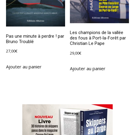
Les champions de la vallée
Pas une minute à perdre ! par
des fous à Port-la-Forêt par
Bruno Troublé
Christian Le Pape
27,00
€
29,00
€
Ajouter au panier
Ajouter au panier