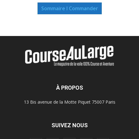
Sommaire I Commander
À PROPOS
13 Bis avenue de la Motte Piquet 75007 Paris
SUIVEZ NOUS