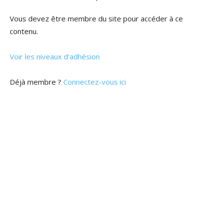
Vous devez être membre du site pour accéder à ce
contenu.
Voir les niveaux d’adhésion
Déjà membre ?
Connectez-vous ici