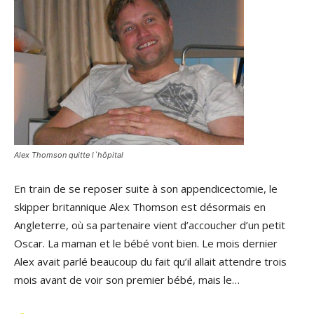
Alex Thomson quitte l`hôpital
En train de se reposer suite à son appendicectomie, le
skipper britannique Alex Thomson est désormais en
Angleterre, où sa partenaire vient d’accoucher d’un petit
Oscar. La maman et le bébé vont bien. Le mois dernier
Alex avait parlé beaucoup du fait qu’il allait attendre trois
mois avant de voir son premier bébé, mais le…