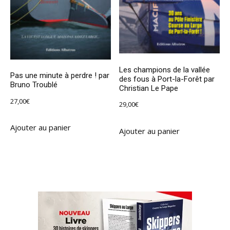
Les champions de la vallée
Pas une minute à perdre ! par
des fous à Port-la-Forêt par
Bruno Troublé
Christian Le Pape
27,00
€
29,00
€
Ajouter au panier
Ajouter au panier