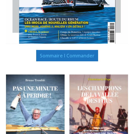
Sommaire I Commander