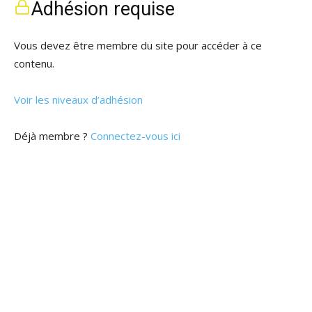
Adhésion requise
Vous devez être membre du site pour accéder à ce
contenu.
Voir les niveaux d’adhésion
Déjà membre ?
Connectez-vous ici