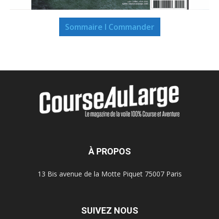
Sommaire I Commander
À PROPOS
13 Bis avenue de la Motte Piquet 75007 Paris
SUIVEZ NOUS