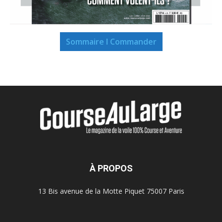
Sommaire I Commander
À PROPOS
13 Bis avenue de la Motte Piquet 75007 Paris