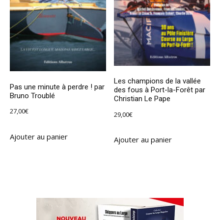
Les champions de la vallée
Pas une minute à perdre ! par
des fous à Port-la-Forêt par
Bruno Troublé
Christian Le Pape
27,00
€
29,00
€
Ajouter au panier
Ajouter au panier