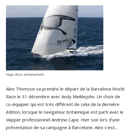
Hugo Boss entraînement
Alex Thomson va prendre le départ de la Barcelona World
Race le 31 décembre avec Andy Meiklejohn. Un choix de
co-équipier qui est très différent de celui de la dernière
édition, lorsque le navigateur britannique est parti avec le
skipper professionnel Andrew Cape. Hier soir lors d’une
présentation de sa campagne à Barcelone, Alex s’est…