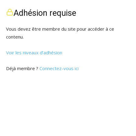
Adhésion requise
Vous devez être membre du site pour accéder à ce
contenu.
Voir les niveaux d’adhésion
Déjà membre ?
Connectez-vous ici