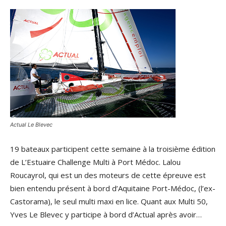
Actual Le Blevec
19 bateaux participent cette semaine à la troisième édition
de L’Estuaire Challenge Multi à Port Médoc. Lalou
Roucayrol, qui est un des moteurs de cette épreuve est
bien entendu présent à bord d’Aquitaine Port-Médoc, (l’ex-
Castorama), le seul multi maxi en lice. Quant aux Multi 50,
Yves Le Blevec y participe à bord d’Actual après avoir…