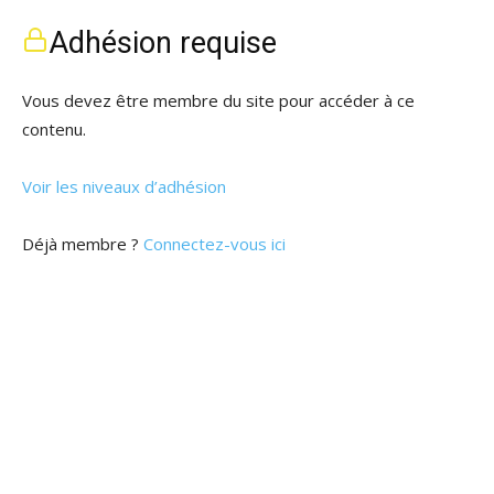
Adhésion requise
Vous devez être membre du site pour accéder à ce
contenu.
Voir les niveaux d’adhésion
Déjà membre ?
Connectez-vous ici