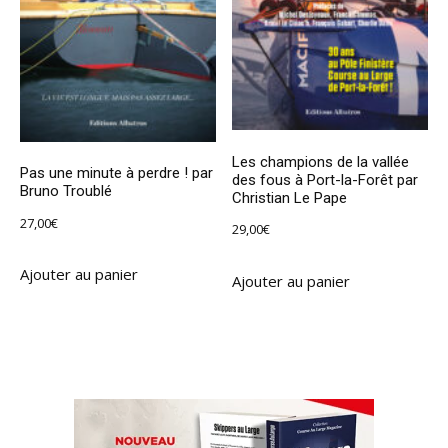
Les champions de la vallée
Pas une minute à perdre ! par
des fous à Port-la-Forêt par
Bruno Troublé
Christian Le Pape
27,00
€
29,00
€
Ajouter au panier
Ajouter au panier