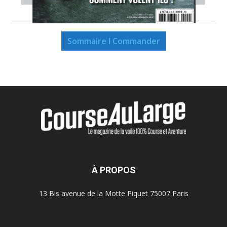
Sommaire I Commander
À PROPOS
13 Bis avenue de la Motte Piquet 75007 Paris