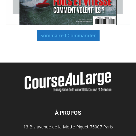
Sommaire I Commander
À PROPOS
13 Bis avenue de la Motte Piquet 75007 Paris