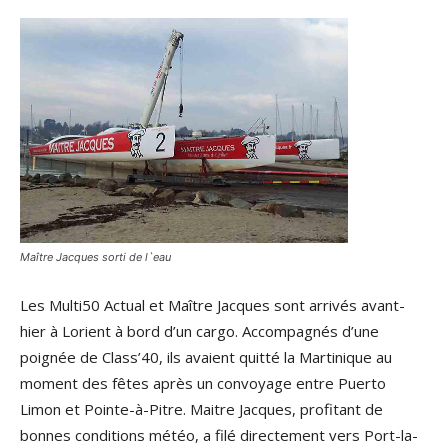
Maître Jacques sorti de l`eau
Les Multi50 Actual et Maître Jacques sont arrivés avant-
hier à Lorient à bord d’un cargo. Accompagnés d’une
poignée de Class’40, ils avaient quitté la Martinique au
moment des fêtes après un convoyage entre Puerto
Limon et Pointe-à-Pitre. Maitre Jacques, profitant de
bonnes conditions météo, a filé directement vers Port-la-