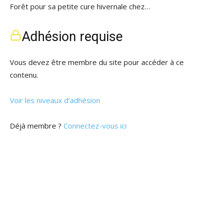
Forêt pour sa petite cure hivernale chez…
Adhésion requise
Vous devez être membre du site pour accéder à ce
contenu.
Voir les niveaux d’adhésion
Déjà membre ?
Connectez-vous ici