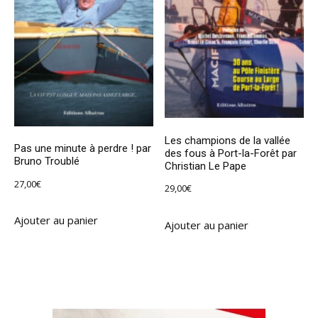
Les champions de la vallée
Pas une minute à perdre ! par
des fous à Port-la-Forêt par
Bruno Troublé
Christian Le Pape
27,00
€
29,00
€
Ajouter au panier
Ajouter au panier