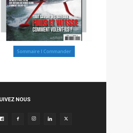
Sommaire I Commander
UIVEZ NOUS