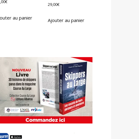
,00
€
29,00
€
outer au panier
Ajouter au panier