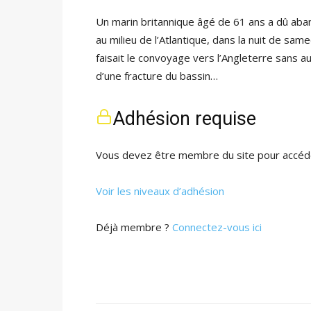
Un marin britannique âgé de 61 ans a dû ab
au milieu de l’Atlantique, dans la nuit de same
faisait le convoyage vers l’Angleterre sans au
d’une fracture du bassin…
Adhésion requise
Vous devez être membre du site pour accéde
Voir les niveaux d’adhésion
Déjà membre ?
Connectez-vous ici