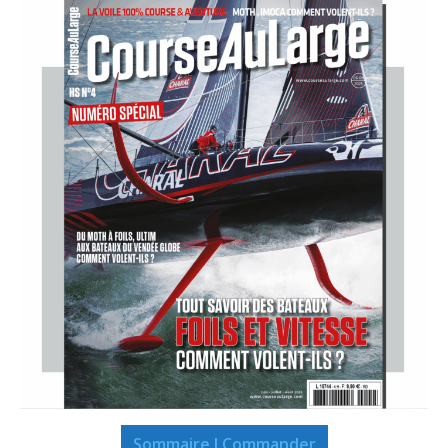
Sommaire I Commander