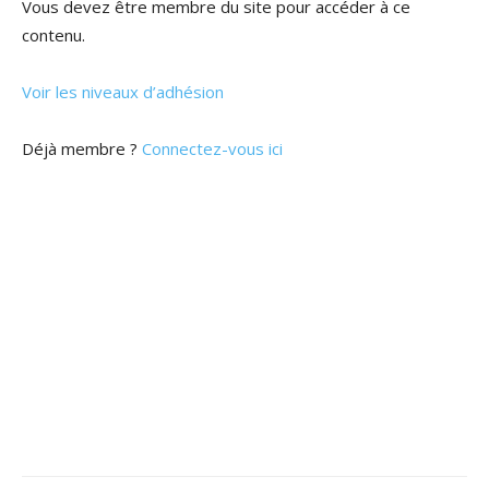
Vous devez être membre du site pour accéder à ce
contenu.
Voir les niveaux d’adhésion
Déjà membre ?
Connectez-vous ici