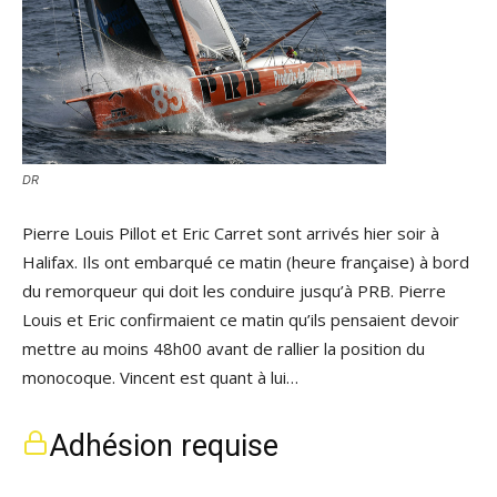
DR
Pierre Louis Pillot et Eric Carret sont arrivés hier soir à
Halifax. Ils ont embarqué ce matin (heure française) à bord
du remorqueur qui doit les conduire jusqu’à PRB. Pierre
Louis et Eric confirmaient ce matin qu’ils pensaient devoir
mettre au moins 48h00 avant de rallier la position du
monocoque. Vincent est quant à lui…
Adhésion requise