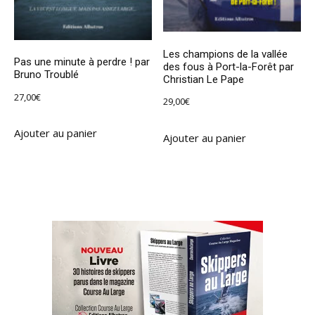
Les champions de la vallée
Pas une minute à perdre ! par
des fous à Port-la-Forêt par
Bruno Troublé
Christian Le Pape
27,00
€
29,00
€
Ajouter au panier
Ajouter au panier