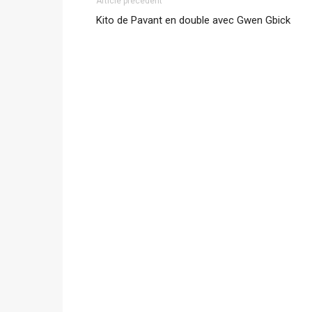
Article précédent
Kito de Pavant en double avec Gwen Gbick