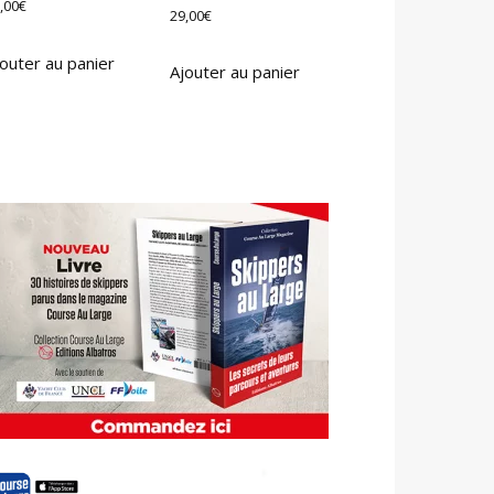
,00
€
29,00
€
outer au panier
Ajouter au panier