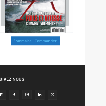
Sommaire I Commander
UIVEZ NOUS