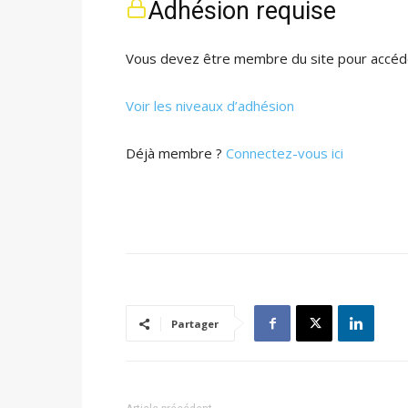
Adhésion requise
Vous devez être membre du site pour accéde
Voir les niveaux d’adhésion
Déjà membre ?
Connectez-vous ici
Partager