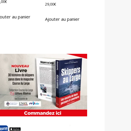
,00
€
29,00
€
outer au panier
Ajouter au panier