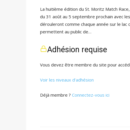
La huitième édition du St. Moritz Match Race
du 31 août au 5 septembre prochain avec les
dérouleront comme chaque année sur le lac de
permettent au public de…
Adhésion requise
Vous devez être membre du site pour accéde
Voir les niveaux d’adhésion
Déjà membre ?
Connectez-vous ici