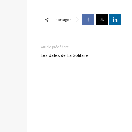
Partager
Article précédent
Les dates de La Solitaire