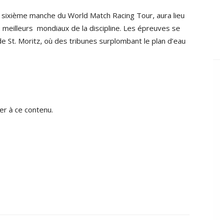
, sixième manche du World Match Racing Tour, aura lieu
 meilleurs mondiaux de la discipline. Les épreuves se
 St. Moritz, où des tribunes surplombant le plan d’eau
r à ce contenu.