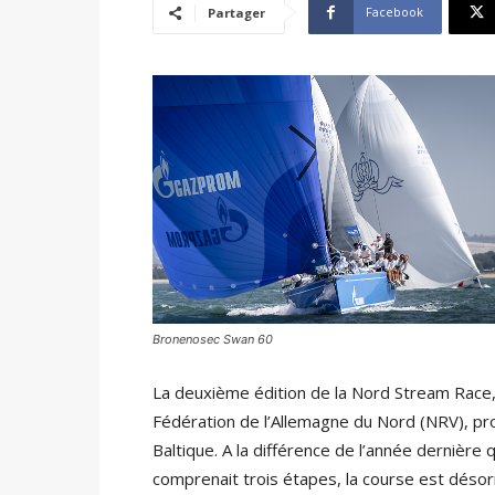
Facebook
Partager
Bronenosec Swan 60
La deuxième édition de la Nord Stream Race,
Fédération de l’Allemagne du Nord (NRV), pr
Baltique. A la différence de l’année dernière
comprenait trois étapes, la course est déso