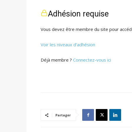
Adhésion requise
Vous devez être membre du site pour accéde
Voir les niveaux d’adhésion
Déjà membre ?
Connectez-vous ici
Partager