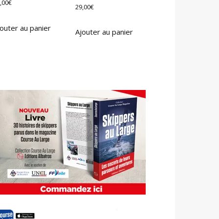
,00
€
29,00
€
outer au panier
Ajouter au panier