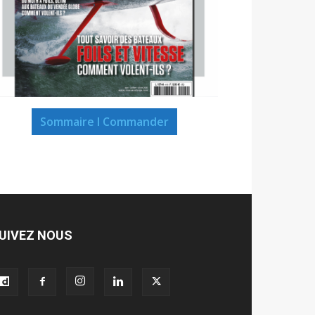
Sommaire I Commander
UIVEZ NOUS