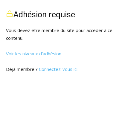
Adhésion requise
Vous devez être membre du site pour accéder à ce
contenu.
Voir les niveaux d’adhésion
Déjà membre ?
Connectez-vous ici