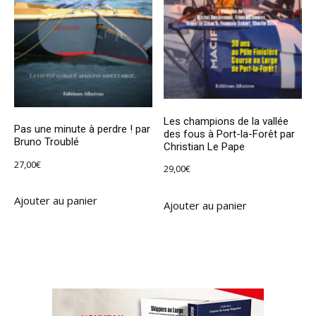
Les champions de la vallée
Pas une minute à perdre ! par
des fous à Port-la-Forêt par
Bruno Troublé
Christian Le Pape
27,00
€
29,00
€
Ajouter au panier
Ajouter au panier