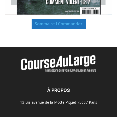
Sommaire I Commander
À PROPOS
13 Bis avenue de la Motte Piquet 75007 Paris