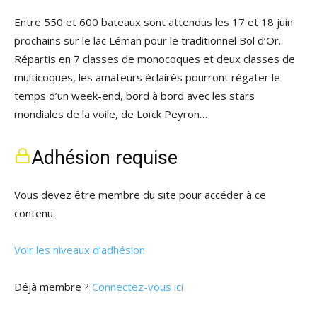
Entre 550 et 600 bateaux sont attendus les 17 et 18 juin
prochains sur le lac Léman pour le traditionnel Bol d’Or.
Répartis en 7 classes de monocoques et deux classes de
multicoques, les amateurs éclairés pourront régater le
temps d’un week-end, bord à bord avec les stars
mondiales de la voile, de Loïck Peyron…
Adhésion requise
Vous devez être membre du site pour accéder à ce
contenu.
Voir les niveaux d’adhésion
Déjà membre ?
Connectez-vous ici