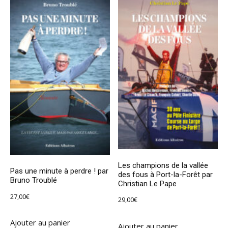
Les champions de la vallée
Pas une minute à perdre ! par
des fous à Port-la-Forêt par
Bruno Troublé
Christian Le Pape
27,00
€
29,00
€
Ajouter au panier
Ajouter au panier