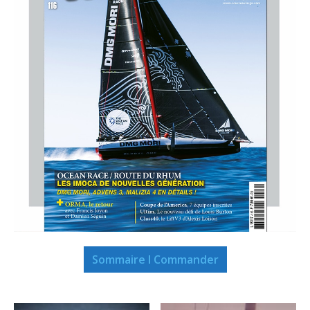
Sommaire I Commander