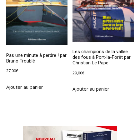
Les champions de la vallée
Pas une minute à perdre ! par
des fous à Port-la-Forêt par
Bruno Troublé
Christian Le Pape
27,00
€
29,00
€
Ajouter au panier
Ajouter au panier