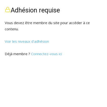
Adhésion requise
Vous devez être membre du site pour accéder à ce
contenu.
Voir les niveaux d’adhésion
Déjà membre ?
Connectez-vous ici