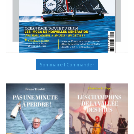
Sommaire I Commander