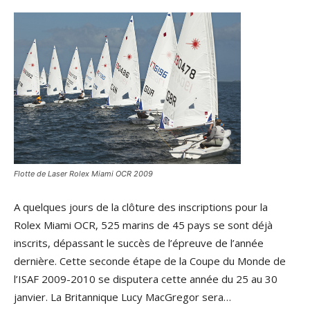
Flotte de Laser Rolex Miami OCR 2009
A quelques jours de la clôture des inscriptions pour la
Rolex Miami OCR, 525 marins de 45 pays se sont déjà
inscrits, dépassant le succès de l’épreuve de l’année
dernière. Cette seconde étape de la Coupe du Monde de
l’ISAF 2009-2010 se disputera cette année du 25 au 30
janvier. La Britannique Lucy MacGregor sera…