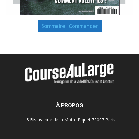
Sommaire I Commander
À PROPOS
13 Bis avenue de la Motte Piquet 75007 Paris