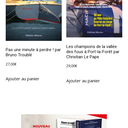
Les champions de la vallée
Pas une minute à perdre ! par
des fous à Port-la-Forêt par
Bruno Troublé
Christian Le Pape
27,00
€
29,00
€
Ajouter au panier
Ajouter au panier