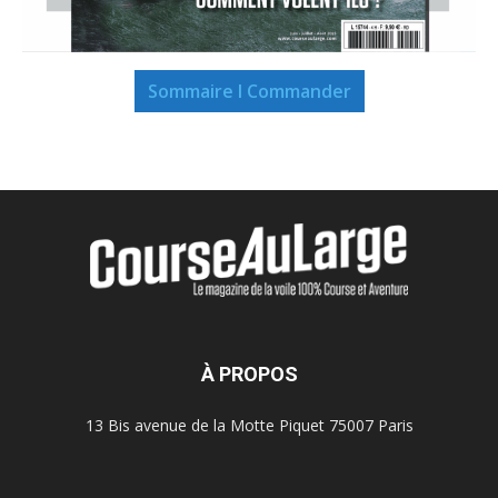
Sommaire I Commander
À PROPOS
13 Bis avenue de la Motte Piquet 75007 Paris