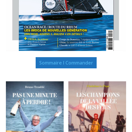
Sommaire I Commander