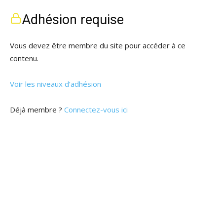
Adhésion requise
Vous devez être membre du site pour accéder à ce
contenu.
Voir les niveaux d’adhésion
Déjà membre ?
Connectez-vous ici