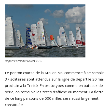
Départ Pornichet Select 2013
Le ponton course de la Mini en Mai commence à se remplir.
37 solitaires sont attendus sur la ligne de départ le 20 mai
prochain à la Trinité. En prototypes comme en bateaux de
série, on retrouve les têtes d’affiche du moment. La flotte
de ce long parcours de 500 milles sera aussi largement
constituée…