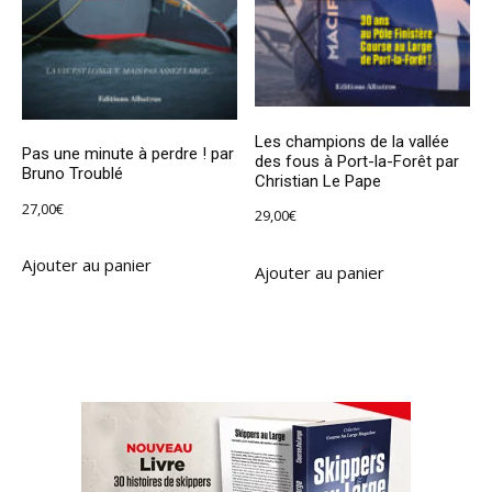
Les champions de la vallée
Pas une minute à perdre ! par
des fous à Port-la-Forêt par
Bruno Troublé
Christian Le Pape
27,00
€
29,00
€
Ajouter au panier
Ajouter au panier