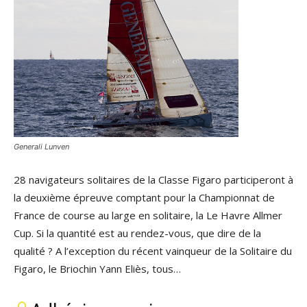
Generali Lunven
28 navigateurs solitaires de la Classe Figaro participeront à
la deuxième épreuve comptant pour la Championnat de
France de course au large en solitaire, la Le Havre Allmer
Cup. Si la quantité est au rendez-vous, que dire de la
qualité ? A l’exception du récent vainqueur de la Solitaire du
Figaro, le Briochin Yann Eliès, tous…