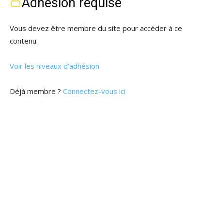
Adhésion requise
Vous devez être membre du site pour accéder à ce
contenu.
Voir les niveaux d’adhésion
Déjà membre ?
Connectez-vous ici