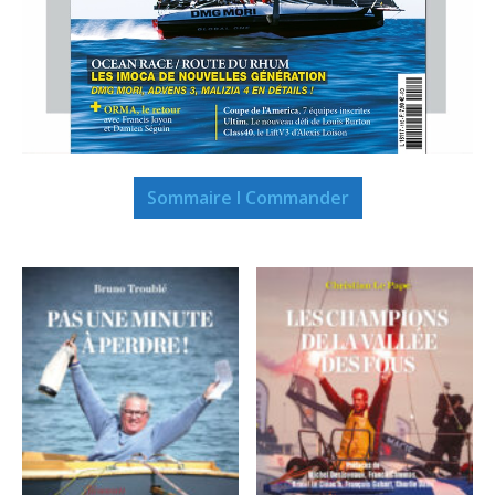
Sommaire I Commander