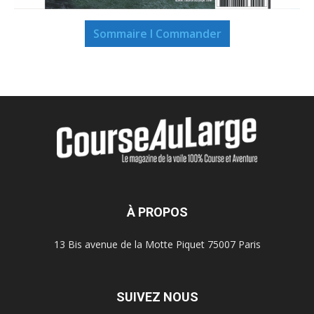
Sommaire I Commander
À PROPOS
13 Bis avenue de la Motte Piquet 75007 Paris
SUIVEZ NOUS