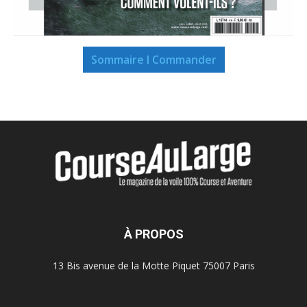
Sommaire I Commander
À PROPOS
13 Bis avenue de la Motte Piquet 75007 Paris