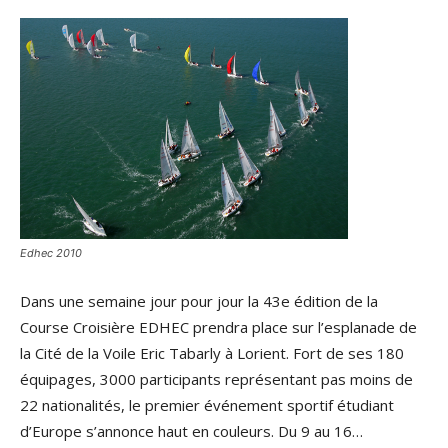
Edhec 2010
Dans une semaine jour pour jour la 43e édition de la
Course Croisière EDHEC prendra place sur l’esplanade de
la Cité de la Voile Eric Tabarly à Lorient. Fort de ses 180
équipages, 3000 participants représentant pas moins de
22 nationalités, le premier événement sportif étudiant
d’Europe s’annonce haut en couleurs. Du 9 au 16…