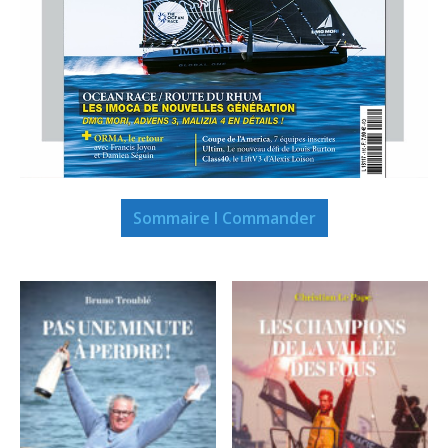
Sommaire I Commander