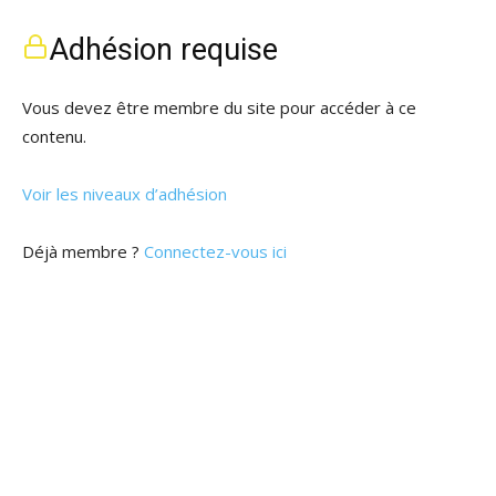
Adhésion requise
Vous devez être membre du site pour accéder à ce
contenu.
Voir les niveaux d’adhésion
Déjà membre ?
Connectez-vous ici