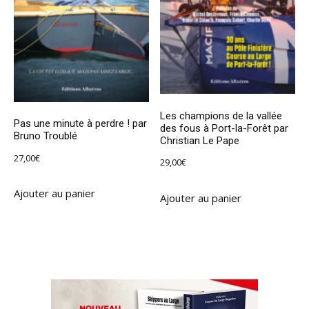
Les champions de la vallée
Pas une minute à perdre ! par
des fous à Port-la-Forêt par
Bruno Troublé
Christian Le Pape
27,00
€
29,00
€
Ajouter au panier
Ajouter au panier