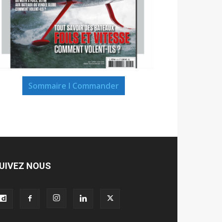
Sommaire I Commander
UIVEZ NOUS