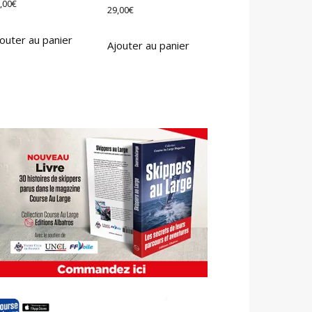
,00
€
29,00
€
outer au panier
Ajouter au panier