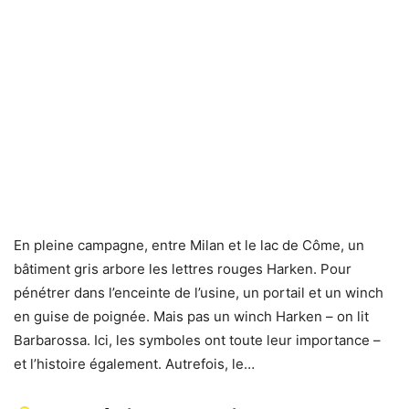
En pleine campagne, entre Milan et le lac de Côme, un
bâtiment gris arbore les lettres rouges Harken. Pour
pénétrer dans l’enceinte de l’usine, un portail et un winch
en guise de poignée. Mais pas un winch Harken – on lit
Barbarossa. Ici, les symboles ont toute leur importance –
et l’histoire également. Autrefois, le…