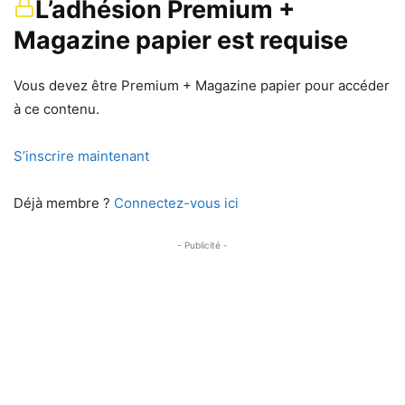
L’adhésion Premium +
Magazine papier est requise
Vous devez être Premium + Magazine papier pour accéder
à ce contenu.
S’inscrire maintenant
Déjà membre ?
Connectez-vous ici
- Publicité -