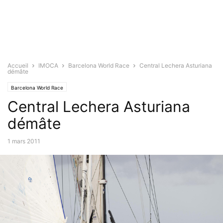
Accueil
IMOCA
Barcelona World Race
Central Lechera Asturiana
démâte
Barcelona World Race
Central Lechera Asturiana
démâte
1 mars 2011