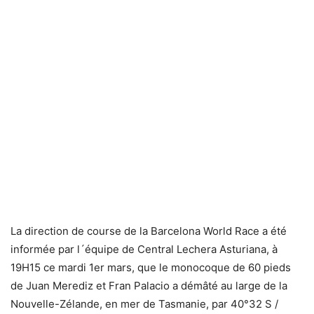
La direction de course de la Barcelona World Race a été
informée par l´équipe de Central Lechera Asturiana, à
19H15 ce mardi 1er mars, que le monocoque de 60 pieds
de Juan Merediz et Fran Palacio a démâté au large de la
Nouvelle-Zélande, en mer de Tasmanie, par 40°32 S /