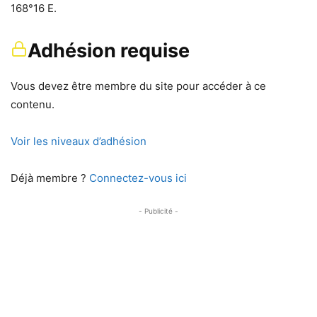
168°16 E.
Adhésion requise
Vous devez être membre du site pour accéder à ce
contenu.
Voir les niveaux d’adhésion
Déjà membre ?
Connectez-vous ici
- Publicité -