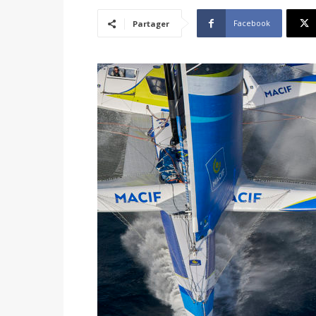
Facebook
Partager