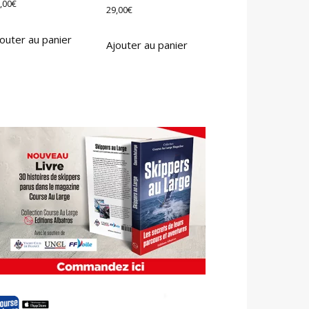
,00
€
29,00
€
outer au panier
Ajouter au panier