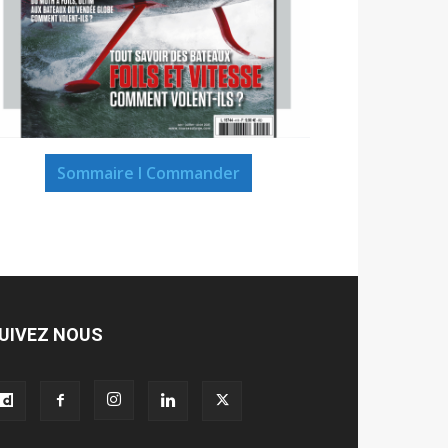
Sommaire I Commander
UIVEZ NOUS