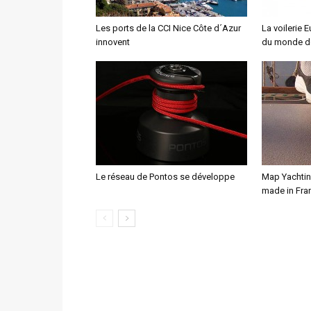
Les ports de la CCI Nice Côte d´Azur
La voilerie
innovent
du monde d
Le réseau de Pontos se développe
Map Yachtin
made in Fra