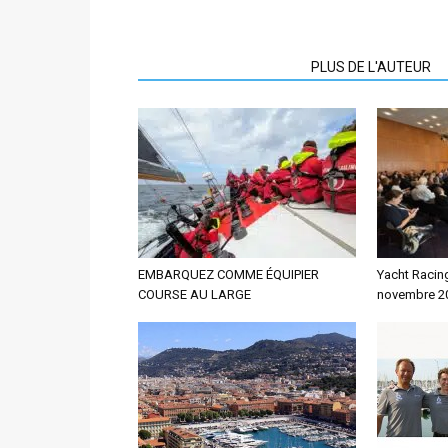
ARTICLES CONNEXES
PLUS DE L'AUTEUR
EMBARQUEZ COMME ÉQUIPIER
Yacht Racin
COURSE AU LARGE
novembre 2