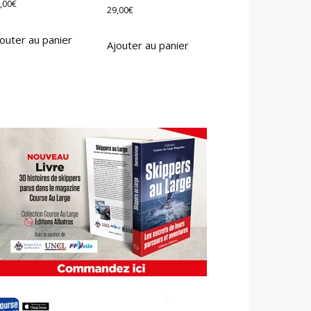
,00
€
29,00
€
outer au panier
Ajouter au panier