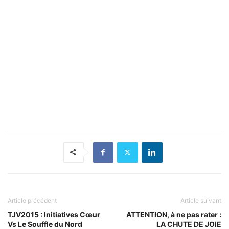
Article précédent
Article suivant
TJV2015 : Initiatives Cœur
ATTENTION, à ne pas rater :
Vs Le Souffle du Nord
LA CHUTE DE JOIE