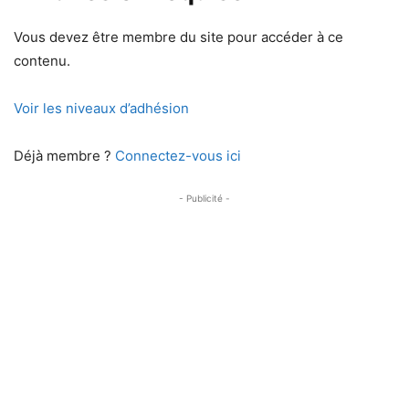
Vous devez être membre du site pour accéder à ce
contenu.
Voir les niveaux d’adhésion
Déjà membre ?
Connectez-vous ici
- Publicité -