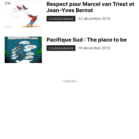
Respect pour Marcel van Triest et
Jean-Yves Bernot
22 décembre 2015
COURSEAUBARGE
Pacifique Sud : The place to be
16 décembre 2015
COURSEAUBARGE
- Publicité -