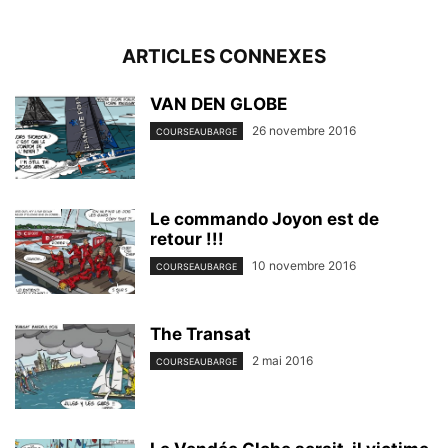
ARTICLES CONNEXES
VAN DEN GLOBE
26 novembre 2016
COURSEAUBARGE
Le commando Joyon est de
retour !!!
10 novembre 2016
COURSEAUBARGE
The Transat
2 mai 2016
COURSEAUBARGE