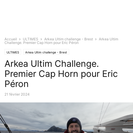
Accueil
ULTIMES
Arkea Ultim challenge - Brest
Arkea Ultim
Challenge. Premier Cap Horn pour Eric Péron
ULTIMES
Arkea Ultim challenge - Brest
Arkea Ultim Challenge.
Premier Cap Horn pour Eric
Péron
21 février 2024