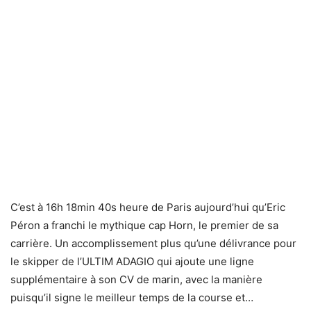
C’est à 16h 18min 40s heure de Paris aujourd’hui qu’Eric
Péron a franchi le mythique cap Horn, le premier de sa
carrière. Un accomplissement plus qu’une délivrance pour
le skipper de l’ULTIM ADAGIO qui ajoute une ligne
supplémentaire à son CV de marin, avec la manière
puisqu’il signe le meilleur temps de la course et…