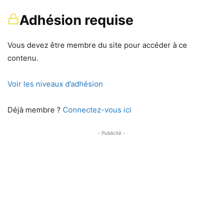
Adhésion requise
Vous devez être membre du site pour accéder à ce
contenu.
Voir les niveaux d’adhésion
Déjà membre ?
Connectez-vous ici
- Publicité -