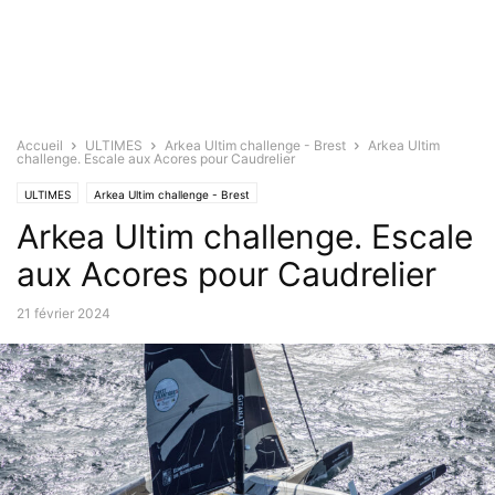
Accueil
ULTIMES
Arkea Ultim challenge - Brest
Arkea Ultim
challenge. Escale aux Acores pour Caudrelier
ULTIMES
Arkea Ultim challenge - Brest
Arkea Ultim challenge. Escale
aux Acores pour Caudrelier
21 février 2024