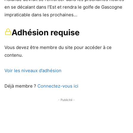
en se décalant dans l’Est et rendra le golfe de Gascogne
impraticable dans les prochaines…
Adhésion requise
Vous devez être membre du site pour accéder à ce
contenu.
Voir les niveaux d’adhésion
Déjà membre ?
Connectez-vous ici
- Publicité -