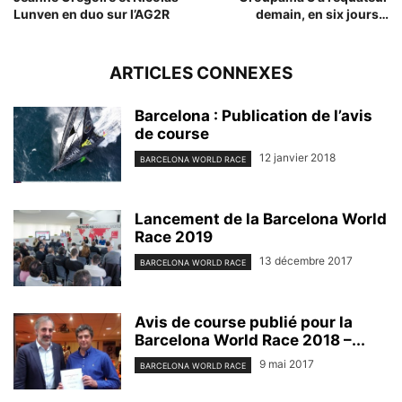
Lunven en duo sur l’AG2R
demain, en six jours…
ARTICLES CONNEXES
Barcelona : Publication de l’avis
de course
12 janvier 2018
BARCELONA WORLD RACE
Lancement de la Barcelona World
Race 2019
13 décembre 2017
BARCELONA WORLD RACE
Avis de course publié pour la
Barcelona World Race 2018 –...
9 mai 2017
BARCELONA WORLD RACE