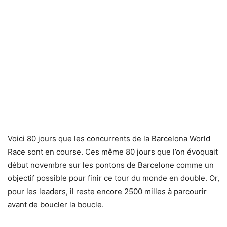
Voici 80 jours que les concurrents de la Barcelona World
Race sont en course. Ces même 80 jours que l’on évoquait
début novembre sur les pontons de Barcelone comme un
objectif possible pour finir ce tour du monde en double. Or,
pour les leaders, il reste encore 2500 milles à parcourir
avant de boucler la boucle.