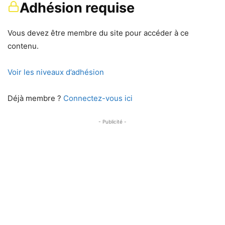
Adhésion requise
Vous devez être membre du site pour accéder à ce
contenu.
Voir les niveaux d’adhésion
Déjà membre ?
Connectez-vous ici
- Publicité -