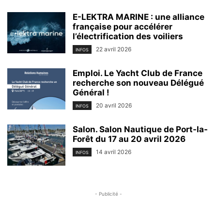
E-LEKTRA MARINE : une alliance
française pour accélérer
l’électrification des voiliers
22 avril 2026
INFOS
Emploi. Le Yacht Club de France
recherche son nouveau Délégué
Général !
20 avril 2026
INFOS
Salon. Salon Nautique de Port-la-
Forêt du 17 au 20 avril 2026
14 avril 2026
INFOS
- Publicité -