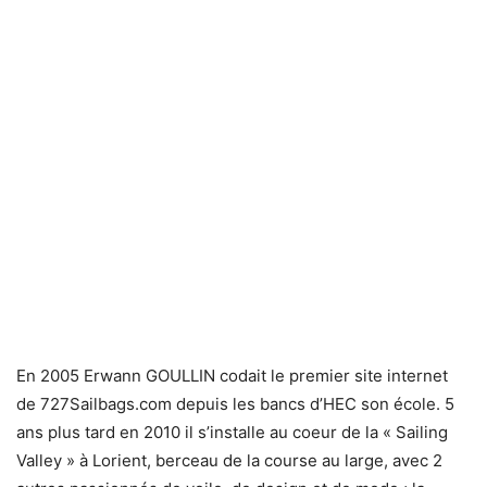
En 2005 Erwann GOULLIN codait le premier site internet
de 727Sailbags.com depuis les bancs d’HEC son école. 5
ans plus tard en 2010 il s’installe au coeur de la « Sailing
Valley » à Lorient, berceau de la course au large, avec 2