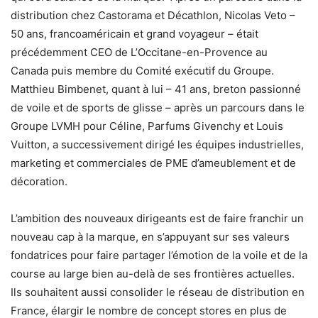
distribution chez Castorama et Décathlon, Nicolas Veto –
50 ans, francoaméricain et grand voyageur – était
précédemment CEO de L’Occitane-en-Provence au
Canada puis membre du Comité exécutif du Groupe.
Matthieu Bimbenet, quant à lui – 41 ans, breton passionné
de voile et de sports de glisse – après un parcours dans le
Groupe LVMH pour Céline, Parfums Givenchy et Louis
Vuitton, a successivement dirigé les équipes industrielles,
marketing et commerciales de PME d’ameublement et de
décoration.
L’ambition des nouveaux dirigeants est de faire franchir un
nouveau cap à la marque, en s’appuyant sur ses valeurs
fondatrices pour faire partager l’émotion de la voile et de la
course au large bien au-delà de ses frontières actuelles.
Ils souhaitent aussi consolider le réseau de distribution en
France, élargir le nombre de concept stores en plus de