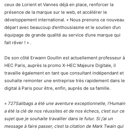
ceux de Lorient et Vannes déjà en place, renforcer la
présence de la marque sur le web, et accélérer le
développement international. « Nous prenons ce nouveau
départ avec beaucoup d’enthousiasme et le soutien d’un
équipage de grande qualité au service d’une marque qui
fait rêver ! » .
De son côté Erwann Goullin est actuellement professeur à
HEC Paris, auprès la promo X-HEC Majeure Digitale, il
travaille également en tant que consultant indépendant et
souhaite remonter une entreprise très rapidement dans le
digital à Paris pour être, enfin, auprès de sa famille.
« 727Sailbags a été une aventure exceptionnelle, l’Humain
a été la clé de nos réussites et de nos échecs, c’est sur ce
sujet que je souhaite travailler dans le futur. Si j’ai un
message à faire passer, c’est la citation de Mark Twain qui