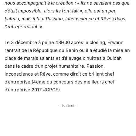
nous accompagnait à la création : « Ils ne savaient pas que
c’était impossible, alors ils l’ont fait », elle est un peu
bateau, mais il faut Passion, Inconscience et Rêves dans
l’entreprenariat. »
Le 3 décembre à peine 48H00 après le closing, Erwann
rentrait de la République du Benin ou il a étudié la mise en
place de marais salants et d’élevage d’huitres à Ouidah
dans le cadre d’un projet humanitaire. Passion,
Inconscience et Rêve, comme dirait ce brillant chef
d’entreprise (4eme du concours des meilleurs chef
d’entreprise 2017 #GPCE)
- Publicité -