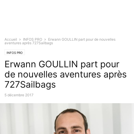
Accueil
INFOS PRO
Erwann GOULLIN part pour de nouvelles
aventures après 727Sailbags
INFOS PRO
Erwann GOULLIN part pour
de nouvelles aventures après
727Sailbags
5 décembre 2017