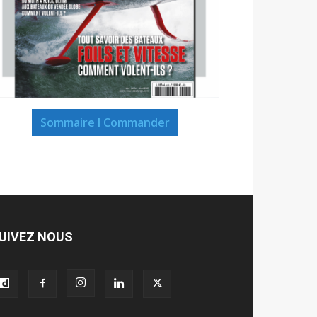
Sommaire I Commander
UIVEZ NOUS