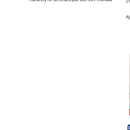
27
Aj