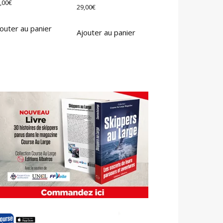
,00
€
29,00
€
outer au panier
Ajouter au panier