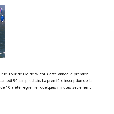
r le Tour de l’île de Wight. Cette année le premier
amedi 30 juin prochain. La première inscription de la
 de 10 a été reçue hier quelques minutes seulement