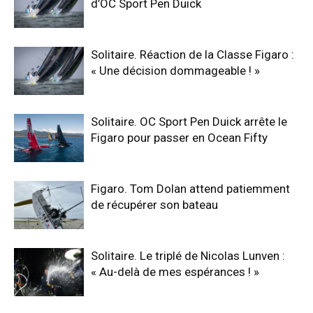
d’OC Sport Pen Duick
Solitaire. Réaction de la Classe Figaro :
« Une décision dommageable ! »
Solitaire. OC Sport Pen Duick arrête le
Figaro pour passer en Ocean Fifty
Figaro. Tom Dolan attend patiemment
de récupérer son bateau
Solitaire. Le triplé de Nicolas Lunven :
« Au-delà de mes espérances ! »