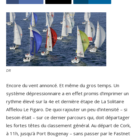
DR
Encore du vent annoncé. Et même du gros temps. Un
système dépressionnaire a en effet promis d’imprimer un
rythme élevé sur la 4e et dernière étape de La Solitaire
Afflelou Le Figaro. De quoi rajouter un peu d’intensité – si
besoin était – sur ce dernier parcours qui, doit départager
les fortes têtes du classement général. Au départ de Cork,
à 11h, jusqu’à Port Bougenay – sans passer par le Fastnet