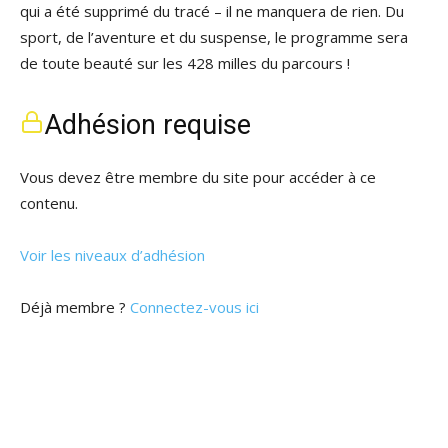
qui a été supprimé du tracé – il ne manquera de rien. Du
sport, de l’aventure et du suspense, le programme sera
de toute beauté sur les 428 milles du parcours !
Adhésion requise
Vous devez être membre du site pour accéder à ce
contenu.
Voir les niveaux d’adhésion
Déjà membre ?
Connectez-vous ici