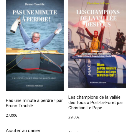
Les champions de la vallée
Pas une minute à perdre ! par
des fous à Port-la-Forêt par
Bruno Troublé
Christian Le Pape
27,00
€
29,00
€
Ajouter au panier