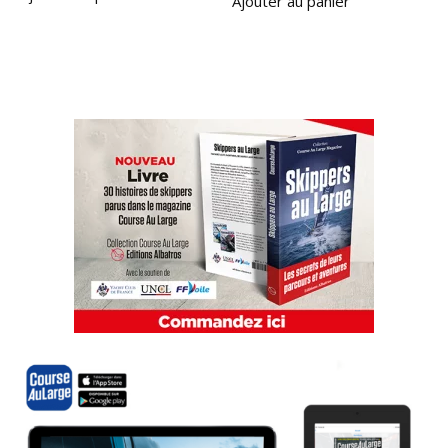
Ajouter au panier