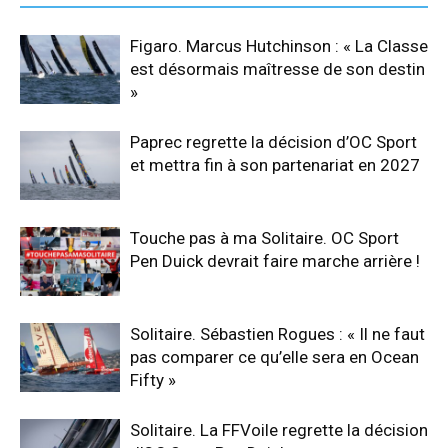
Figaro. Marcus Hutchinson : « La Classe
est désormais maîtresse de son destin
»
Paprec regrette la décision d’OC Sport
et mettra fin à son partenariat en 2027
Touche pas à ma Solitaire. OC Sport
Pen Duick devrait faire marche arrière !
Solitaire. Sébastien Rogues : « Il ne faut
pas comparer ce qu’elle sera en Ocean
Fifty »
Solitaire. La FFVoile regrette la décision