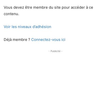
Vous devez être membre du site pour accéder à ce
contenu.
Voir les niveaux d’adhésion
Déjà membre ?
Connectez-vous ici
- Publicité -