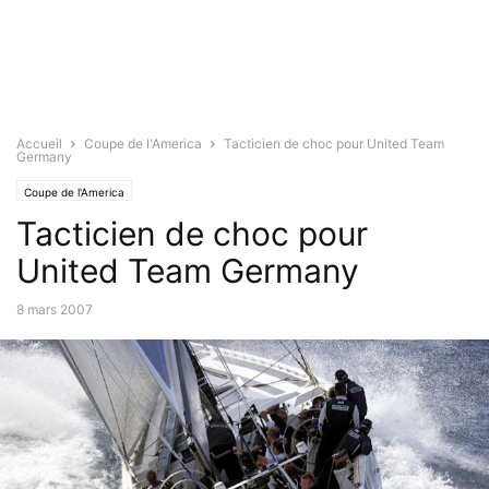
Accueil
Coupe de l'America
Tacticien de choc pour United Team
Germany
Coupe de l'America
Tacticien de choc pour
United Team Germany
8 mars 2007