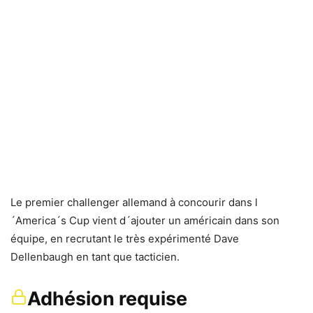
Le premier challenger allemand à concourir dans l
´America´s Cup vient d´ajouter un américain dans son
équipe, en recrutant le très expérimenté Dave
Dellenbaugh en tant que tacticien.
Adhésion requise