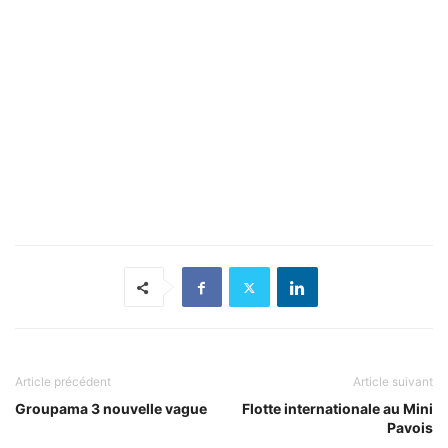
Article précédent
Article suivant
Groupama 3 nouvelle vague
Flotte internationale au Mini
Pavois