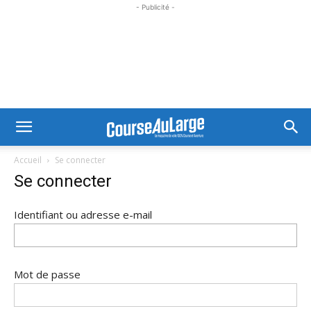
- Publicité -
Accueil
Se connecter
Se connecter
Identifiant ou adresse e-mail
Mot de passe