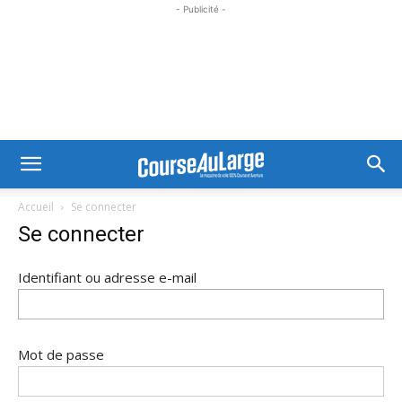
- Publicité -
Accueil
Se connecter
Se connecter
Identifiant ou adresse e-mail
Mot de passe